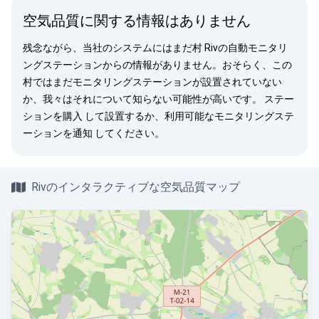
空気品質に関する情報はありません
残念ながら、当社のシステムにはまだ村 Rivの自動モニタリ
ングステーションからの情報がありません。おそらく、この
村ではまだモニタリングステーションが設置されていない
か、我々はそれについて知らない可能性が高いです。
ステー
ションを購入
して設置するか、利用可能なモニタリングステ
ーションを
通知
してください。
Rivのインタラクティブな空気品質マップ