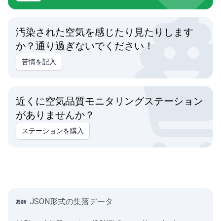
汚染された空気を感じたり見たりします
か？通り過ぎないでください！
苦情を記入
近くに空気品質モニタリングステーション
がありませんか？
ステーションを購入
JSON形式の集落データ