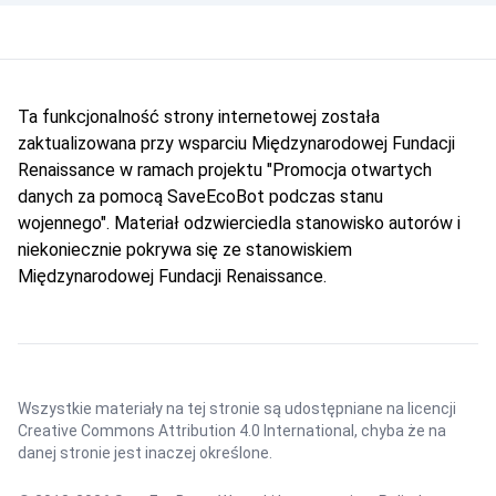
Ta funkcjonalność strony internetowej została
zaktualizowana przy wsparciu Międzynarodowej Fundacji
Renaissance w ramach projektu "Promocja otwartych
danych za pomocą SaveEcoBot podczas stanu
wojennego". Materiał odzwierciedla stanowisko autorów i
niekoniecznie pokrywa się ze stanowiskiem
Międzynarodowej Fundacji Renaissance.
Wszystkie materiały na tej stronie są udostępniane na licencji
Creative Commons Attribution 4.0 International
, chyba że na
danej stronie jest inaczej określone.