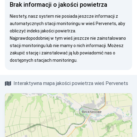
Brak informacji o jakości powietrza
Niestety, nasz system nie posiada jeszcze informacji z
automatycznych stacji monitoringu w wieś Pervenets, aby
obliczyć indeks jakości powietrza.
Najprawdopodobniej w tym wieś jeszcze nie zainstalowano
stacji monitoringu lub nie mamy o nich informacji. Możesz
zakupić stację
i zainstalować ją lub
powiadomić nas
o
dostępnych stacjach monitoringu.
Interaktywna mapa jakości powietrza wieś Pervenets