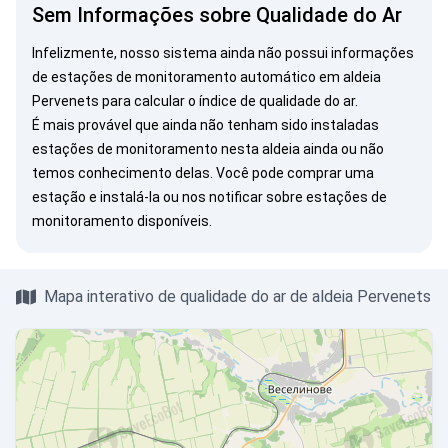
Sem Informações sobre Qualidade do Ar
Infelizmente, nosso sistema ainda não possui informações
de estações de monitoramento automático em aldeia
Pervenets para calcular o índice de qualidade do ar.
É mais provável que ainda não tenham sido instaladas
estações de monitoramento nesta aldeia ainda ou não
temos conhecimento delas. Você pode
comprar uma
estação
e instalá-la ou
nos notificar
sobre estações de
monitoramento disponíveis.
Mapa interativo de qualidade do ar de aldeia Pervenets