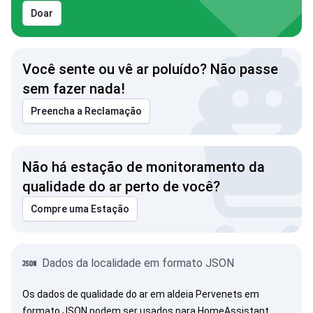
Doar
Você sente ou vê ar poluído? Não passe
sem fazer nada!
Preencha a Reclamação
Não há estação de monitoramento da
qualidade do ar perto de você?
Compre uma Estação
Dados da localidade em formato JSON
Os dados de qualidade do ar em aldeia Pervenets em
formato JSON podem ser usados para HomeAssistant,