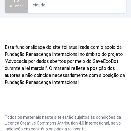
cidade
AQI PM2.5
Esta funcionalidade do site foi atualizada com o apoio da
Fundação Renascença Internacional no âmbito do projeto
"Advocacia por dados abertos por meio do SaveEcoBot
durante a lei marcial". O material reflete a posição dos
autores e não coincide necessariamente com a posição da
Fundação Renascença Internacional.
Todos os materiais neste site estão sujeitos às condições da
Licença Creative Commons Attribution 4.0 International
, salvo
indicação em contrário na página relevante.