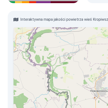
Interaktywna mapa jakości powietrza wieś Kropiws