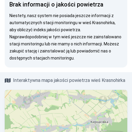
Brak informacji o jakości powietrza
Niestety, nasz system nie posiada jeszcze informacji z
automatycznych stacji monitoringu w wieś Krasnohirka,
aby obliczyć indeks jakości powietrza.
Najprawdopodobniej w tym wieś jeszcze nie zainstalowano
stacji monitoringu lub nie mamy o nich informacji. Możesz
zakupić stację
i zainstalować ją lub
powiadomić nas
o
dostępnych stacjach monitoringu.
Interaktywna mapa jakości powietrza wieś Krasnohirka