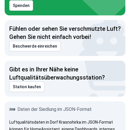
Spenden
Fühlen oder sehen Sie verschmutzte Luft?
Gehen Sie nicht einfach vorbei!
Beschwerde einreichen
Gibt es in Ihrer Nähe keine
Luftqualitätsüberwachungsstation?
Station kaufen
Daten der Siedlung im JSON-Format
Luftqualitätsdaten in Dorf Krasnohirka im JSON-Format
können für HomeAssistant, eigene Dashboards, internes