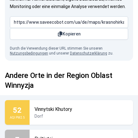
Monitoring oder eine einmalige Analyse verwendet werden.
Kopieren
Durch die Verwendung dieser URL stimmen Sie unseren
Nutzungsbedingungen
und unserer
Datenschutzerklärung
zu.
Andere Orte in der Region Oblast
Winnyzja
52
Vinnytski Khutory
Dorf
AQI PM2.5