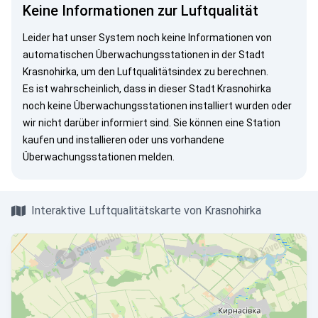
Keine Informationen zur Luftqualität
Leider hat unser System noch keine Informationen von
automatischen Überwachungsstationen in der Stadt
Krasnohirka, um den Luftqualitätsindex zu berechnen.
Es ist wahrscheinlich, dass in dieser Stadt Krasnohirka
noch keine Überwachungsstationen installiert wurden oder
wir nicht darüber informiert sind. Sie können eine Station
kaufen und installieren oder uns vorhandene
Überwachungsstationen melden.
Interaktive Luftqualitätskarte von Krasnohirka