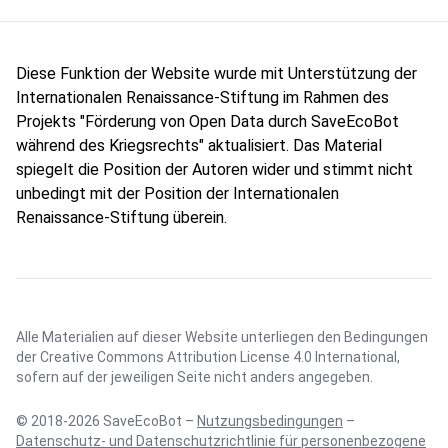
Diese Funktion der Website wurde mit Unterstützung der
Internationalen Renaissance-Stiftung im Rahmen des
Projekts "Förderung von Open Data durch SaveEcoBot
während des Kriegsrechts" aktualisiert. Das Material
spiegelt die Position der Autoren wider und stimmt nicht
unbedingt mit der Position der Internationalen
Renaissance-Stiftung überein.
Alle Materialien auf dieser Website unterliegen den Bedingungen
der
Creative Commons Attribution License 4.0 International
,
sofern auf der jeweiligen Seite nicht anders angegeben.
© 2018-2026 SaveEcoBot –
Nutzungsbedingungen
–
Datenschutz- und Datenschutzrichtlinie für personenbezogene