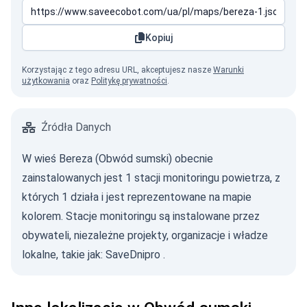
Kopiuj
Korzystając z tego adresu URL, akceptujesz nasze
Warunki
użytkowania
oraz
Politykę prywatności
.
Źródła Danych
W wieś Bereza (Obwód sumski) obecnie
zainstalowanych jest 1 stacji monitoringu powietrza, z
których 1 działa i jest reprezentowane na mapie
kolorem. Stacje monitoringu są instalowane przez
obywateli, niezależne projekty, organizacje i władze
lokalne, takie jak:
SaveDnipro
.