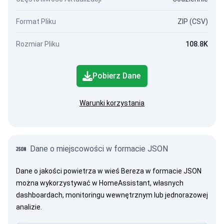
Format Pliku
ZIP (CSV)
Rozmiar Pliku
108.8K
Pobierz Dane
Warunki korzystania
Dane o miejscowości w formacie JSON
Dane o jakości powietrza w wieś Bereza w formacie JSON
można wykorzystywać w HomeAssistant, własnych
dashboardach, monitoringu wewnętrznym lub jednorazowej
analizie.