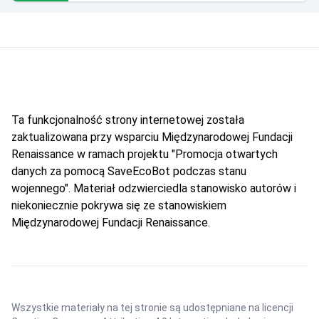
Ta funkcjonalność strony internetowej została
zaktualizowana przy wsparciu Międzynarodowej Fundacji
Renaissance w ramach projektu "Promocja otwartych
danych za pomocą SaveEcoBot podczas stanu
wojennego". Materiał odzwierciedla stanowisko autorów i
niekoniecznie pokrywa się ze stanowiskiem
Międzynarodowej Fundacji Renaissance.
Wszystkie materiały na tej stronie są udostępniane na licencji