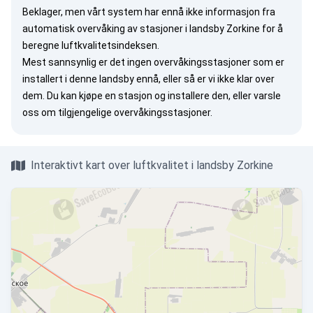
Beklager, men vårt system har ennå ikke informasjon fra
automatisk overvåking av stasjoner i landsby Zorkine for å
beregne luftkvalitetsindeksen.
Mest sannsynlig er det ingen overvåkingsstasjoner som er
installert i denne landsby ennå, eller så er vi ikke klar over
dem. Du kan
kjøpe en stasjon
og installere den, eller
varsle
oss
om tilgjengelige overvåkingsstasjoner.
Interaktivt kart over luftkvalitet i landsby Zorkine