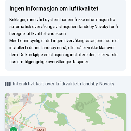
Ingen informasjon om luftkvalitet
Beklager, men vårt system har ennå ikke informasjon fra
automatisk overvåking av stasjoner i landsby Novaky for å
beregne luftkvalitetsindeksen.
Mest sannsynlig er det ingen overvåkingsstasjoner som er
installert i denne landsby ennå, eller så er vi ikke klar over
dem. Du kan
kjøpe en stasjon
og installere den, eller
varsle
oss
om tilgjengelige overvåkingsstasjoner.
Interaktivt kart over luftkvalitet i landsby Novaky