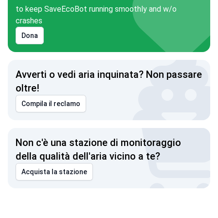
to keep SaveEcoBot running smoothly and w/o
crashes
Dona
Avverti o vedi aria inquinata? Non passare
oltre!
Compila il reclamo
Non c'è una stazione di monitoraggio
della qualità dell'aria vicino a te?
Acquista la stazione