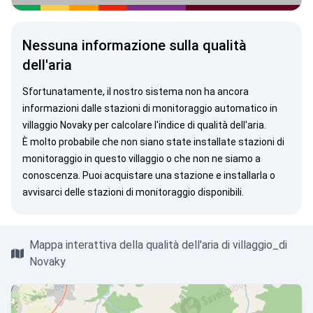
Nessuna informazione sulla qualità
dell'aria
Sfortunatamente, il nostro sistema non ha ancora
informazioni dalle stazioni di monitoraggio automatico in
villaggio Novaky per calcolare l'indice di qualità dell'aria.
È molto probabile che non siano state installate stazioni di
monitoraggio in questo villaggio o che non ne siamo a
conoscenza. Puoi
acquistare una stazione
e installarla o
avvisarci
delle stazioni di monitoraggio disponibili.
Mappa interattiva della qualità dell'aria di villaggio_di
Novaky