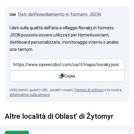
Dati dell'insediamento in formato JSON
I dati sulla qualità dell’aria a villaggio Novaky in formato
JSON possono essere utilizzati per HomeAssistant,
dashboard personalizzate, monitoraggio interno o analisi
una tantum.
Copia
Utilizzando questo URL, accetti i nostri
Termini di utilizzo
e la nostra
Informativa sulla privacy
.
Altre località di Oblast' di Žytomyr