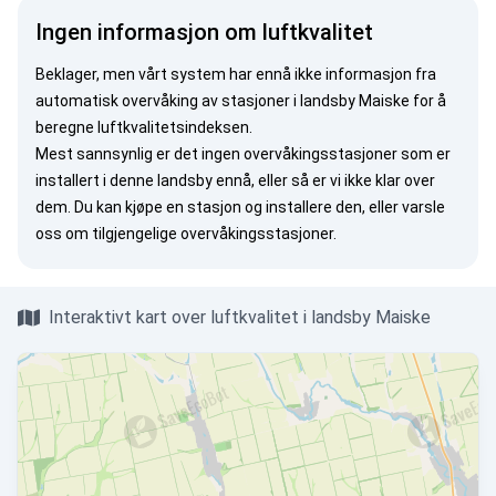
Ingen informasjon om luftkvalitet
Beklager, men vårt system har ennå ikke informasjon fra
automatisk overvåking av stasjoner i landsby Maiske for å
beregne luftkvalitetsindeksen.
Mest sannsynlig er det ingen overvåkingsstasjoner som er
installert i denne landsby ennå, eller så er vi ikke klar over
dem. Du kan
kjøpe en stasjon
og installere den, eller
varsle
oss
om tilgjengelige overvåkingsstasjoner.
Interaktivt kart over luftkvalitet i landsby Maiske