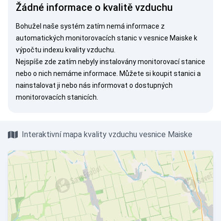
Žádné informace o kvalitě vzduchu
Bohužel naše systém zatím nemá informace z
automatických monitorovacích stanic v vesnice Maiske k
výpočtu indexu kvality vzduchu.
Nejspíše zde zatím nebyly instalovány monitorovací stanice
nebo o nich nemáme informace. Můžete si
koupit stanici
a
nainstalovat ji nebo nás
informovat
o dostupných
monitorovacích stanicích.
Interaktivní mapa kvality vzduchu vesnice Maiske