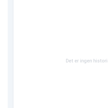
Det er ingen histor