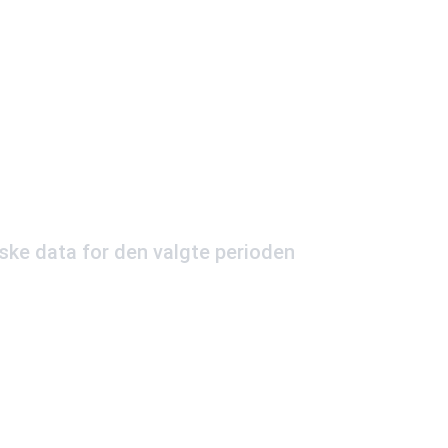
iske data for den valgte perioden