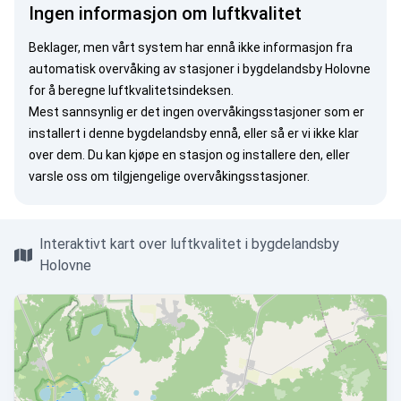
Ingen informasjon om luftkvalitet
Beklager, men vårt system har ennå ikke informasjon fra
automatisk overvåking av stasjoner i bygdelandsby Holovne
for å beregne luftkvalitetsindeksen.
Mest sannsynlig er det ingen overvåkingsstasjoner som er
installert i denne bygdelandsby ennå, eller så er vi ikke klar
over dem. Du kan
kjøpe en stasjon
og installere den, eller
varsle oss
om tilgjengelige overvåkingsstasjoner.
Interaktivt kart over luftkvalitet i bygdelandsby
Holovne