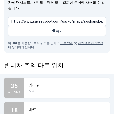
자체 대시보드, 내부 모니터링 또는 일회성 분석에 사용할 수 있
습니다.
복사
이 URL을 사용함으로써 귀하는 당사의
이용 약관
및
개인정보 처리방침
에 동의하게 됩니다.
빈니차 주의 다른 위치
35
라디진
도시
AQI PM2.5
18
바르