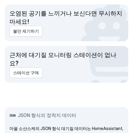
오염된 공기를 느끼거나 보신다면 무시하지
마세요!
불만 제기하기
근처에 대기질 모니터링 스테이션이 없나
요?
스테이션 구매
JSON 형식의 정착지 데이터
마을 소샨스케의 JSON 형식 대기질 데이터는 HomeAssistant,