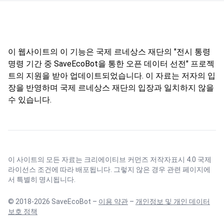
이 웹사이트의 이 기능은 국제 르네상스 재단의 "전시 통령
명령 기간 중 SaveEcoBot을 통한 오픈 데이터 선전" 프로젝
트의 지원을 받아 업데이트되었습니다. 이 자료는 저자의 입
장을 반영하며 국제 르네상스 재단의 입장과 일치하지 않을
수 있습니다.
이 사이트의 모든 자료는
크리에이티브 커먼즈 저작자표시 4.0 국제
라이선스
조건에 따라 배포됩니다. 그렇지 않은 경우 관련 페이지에
서 특별히 명시됩니다.
© 2018-2026 SaveEcoBot –
이용 약관
–
개인정보 및 개인 데이터
보호 정책