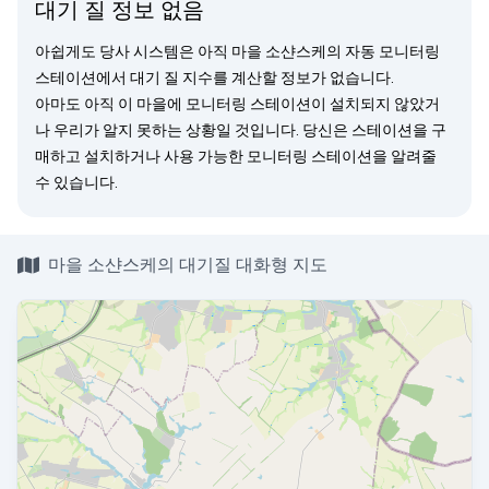
대기 질 정보 없음
아쉽게도 당사 시스템은 아직 마을 소샨스케의 자동 모니터링
스테이션에서 대기 질 지수를 계산할 정보가 없습니다.
아마도 아직 이 마을에 모니터링 스테이션이 설치되지 않았거
나 우리가 알지 못하는 상황일 것입니다. 당신은
스테이션을 구
매
하고 설치하거나 사용 가능한 모니터링 스테이션을
알려줄
수 있습니다.
마을 소샨스케의 대기질 대화형 지도