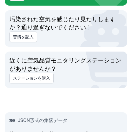
汚染された空気を感じたり見たりします
か？通り過ぎないでください！
苦情を記入
近くに空気品質モニタリングステーション
がありませんか？
ステーションを購入
JSON形式の集落データ