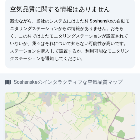
空気品質に関する情報はありません
残念ながら、当社のシステムにはまだ村 Soshanskeの自動モ
ニタリングステーションからの情報がありません。おそら
く、この村ではまだモニタリングステーションが設置されて
いないか、我々はそれについて知らない可能性が高いです。
ステーションを購入
して設置するか、利用可能なモニタリン
グステーションを
通知
してください。
Soshanskeのインタラクティブな空気品質マップ