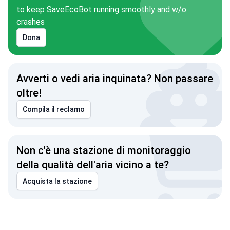
to keep SaveEcoBot running smoothly and w/o
crashes
Dona
Avverti o vedi aria inquinata? Non passare
oltre!
Compila il reclamo
Non c'è una stazione di monitoraggio
della qualità dell'aria vicino a te?
Acquista la stazione