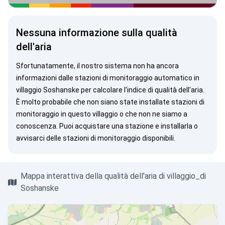
Nessuna informazione sulla qualità
dell'aria
Sfortunatamente, il nostro sistema non ha ancora
informazioni dalle stazioni di monitoraggio automatico in
villaggio Soshanske per calcolare l'indice di qualità dell'aria.
È molto probabile che non siano state installate stazioni di
monitoraggio in questo villaggio o che non ne siamo a
conoscenza. Puoi
acquistare una stazione
e installarla o
avvisarci
delle stazioni di monitoraggio disponibili.
Mappa interattiva della qualità dell'aria di villaggio_di
Soshanske