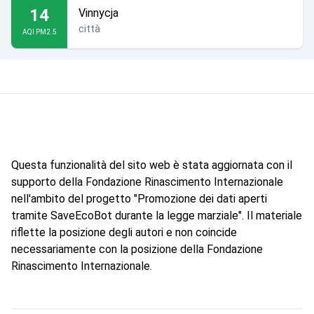
14
Vinnycja
città
AQI PM2.5
Questa funzionalità del sito web è stata aggiornata con il
supporto della Fondazione Rinascimento Internazionale
nell'ambito del progetto "Promozione dei dati aperti
tramite SaveEcoBot durante la legge marziale". Il materiale
riflette la posizione degli autori e non coincide
necessariamente con la posizione della Fondazione
Rinascimento Internazionale.