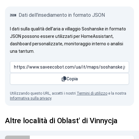
Dati dell'insediamento in formato JSON
I dati sulla qualità dell’aria a villaggio Soshanske in formato
JSON possono essere utilizzati per HomeAssistant,
dashboard personalizzate, monitoraggio interno o analisi
una tantum.
Copia
Utilizzando questo URL, accetti i nostri
Termini di utilizzo
e la nostra
Informativa sulla privacy
.
Altre località di Oblast' di Vinnycja