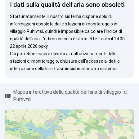
I dati sulla qualità dell'aria sono obsoleti
Sfortunatamente, il nostro sistema dispone solo di
informazioni obsolete dalle stazioni di monitoraggio in
villaggio Pultivtsi, quindi è impossibile calcolare l'indice di
qualità dell'aria. L'ultimo calcolo è stato effettuato il 14:00,
22 aprile 2026 року.
Ciò potrebbe essere dovuto a malfunzionamenti delle
stazioni di monitoraggio, chiusura dell'accesso ai dati o
interruzione della loro trasmissione al nostro sistema.
Mappa interattiva della qualità dell'aria di villaggio_di
Pultivtsi