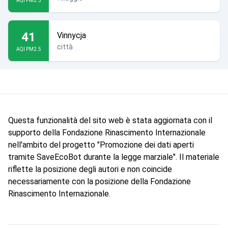
AQI PM2.5
41
Vinnycja
città
AQI PM2.5
Questa funzionalità del sito web è stata aggiornata con il
supporto della Fondazione Rinascimento Internazionale
nell'ambito del progetto "Promozione dei dati aperti
tramite SaveEcoBot durante la legge marziale". Il materiale
riflette la posizione degli autori e non coincide
necessariamente con la posizione della Fondazione
Rinascimento Internazionale.