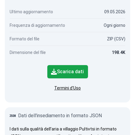
Ultimo aggiornamento
09.05.2026
Frequenza di aggiornamento
Ogni giorno
Formato del file
ZIP (CSV)
Dimensione del file
198.4K
Scarica dati
Termini d'Uso
Dati dell'insediamento in formato JSON
I dati sulla qualità dell’aria a villaggio Pultivtsi in formato