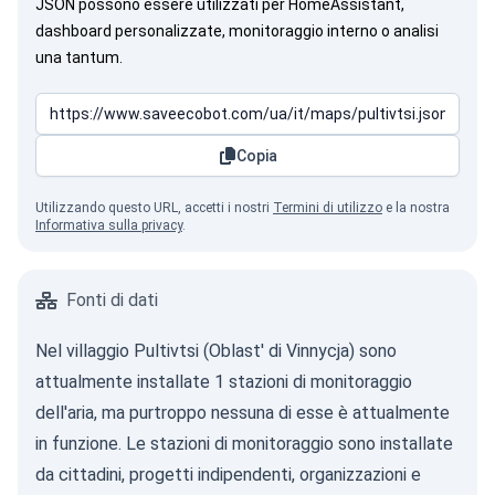
JSON possono essere utilizzati per HomeAssistant,
dashboard personalizzate, monitoraggio interno o analisi
una tantum.
Copia
Utilizzando questo URL, accetti i nostri
Termini di utilizzo
e la nostra
Informativa sulla privacy
.
Fonti di dati
Nel villaggio Pultivtsi (Oblast' di Vinnycja) sono
attualmente installate 1 stazioni di monitoraggio
dell'aria, ma purtroppo nessuna di esse è attualmente
in funzione. Le stazioni di monitoraggio sono installate
da cittadini, progetti indipendenti, organizzazioni e