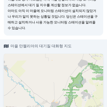
스테이션에서 대기 질 지수를 계산할 정보가 없습니다.
아마도 아직 이 마을에 모니터링 스테이션이 설치되지 않았거
나 우리가 알지 못하는 상황일 것입니다. 당신은
스테이션을 구
매
하고 설치하거나 사용 가능한 모니터링 스테이션을
알려줄
수 있습니다.
마을 만젤리야의 대기질 대화형 지도