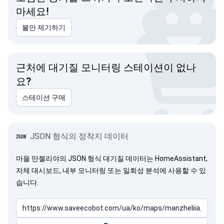
마세요!
불만 제기하기
근처에 대기질 모니터링 스테이션이 없나
요?
스테이션 구매
JSON 형식의 정착지 데이터
마을 만젤리야의 JSON 형식 대기질 데이터는 HomeAssistant,
자체 대시보드, 내부 모니터링 또는 일회성 분석에 사용할 수 있
습니다.