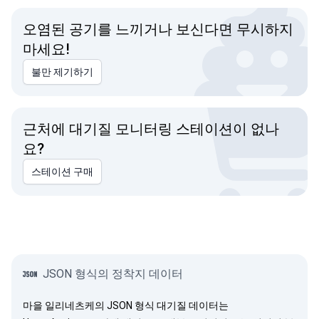
오염된 공기를 느끼거나 보신다면 무시하지
마세요!
불만 제기하기
근처에 대기질 모니터링 스테이션이 없나
요?
스테이션 구매
JSON 형식의 정착지 데이터
마을 일리네츠케의 JSON 형식 대기질 데이터는