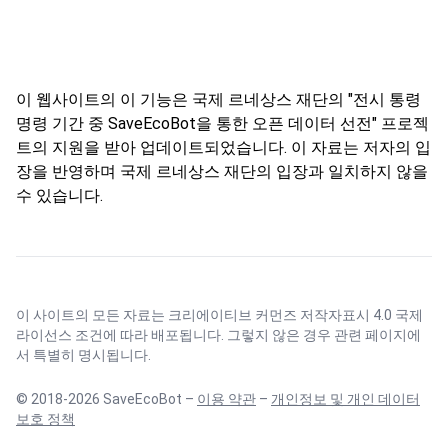
이 웹사이트의 이 기능은 국제 르네상스 재단의 "전시 통령
명령 기간 중 SaveEcoBot을 통한 오픈 데이터 선전" 프로젝
트의 지원을 받아 업데이트되었습니다. 이 자료는 저자의 입
장을 반영하며 국제 르네상스 재단의 입장과 일치하지 않을
수 있습니다.
이 사이트의 모든 자료는
크리에이티브 커먼즈 저작자표시 4.0 국제
라이선스
조건에 따라 배포됩니다. 그렇지 않은 경우 관련 페이지에
서 특별히 명시됩니다.
© 2018-2026 SaveEcoBot –
이용 약관
–
개인정보 및 개인 데이터
보호 정책