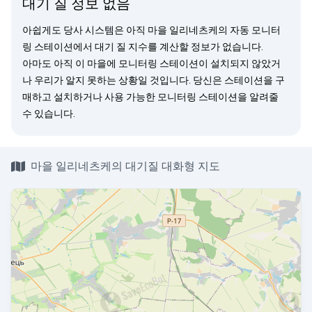
대기 질 정보 없음
아쉽게도 당사 시스템은 아직 마을 일리네츠케의 자동 모니터
링 스테이션에서 대기 질 지수를 계산할 정보가 없습니다.
아마도 아직 이 마을에 모니터링 스테이션이 설치되지 않았거
나 우리가 알지 못하는 상황일 것입니다. 당신은
스테이션을 구
매
하고 설치하거나 사용 가능한 모니터링 스테이션을
알려줄
수 있습니다.
마을 일리네츠케의 대기질 대화형 지도