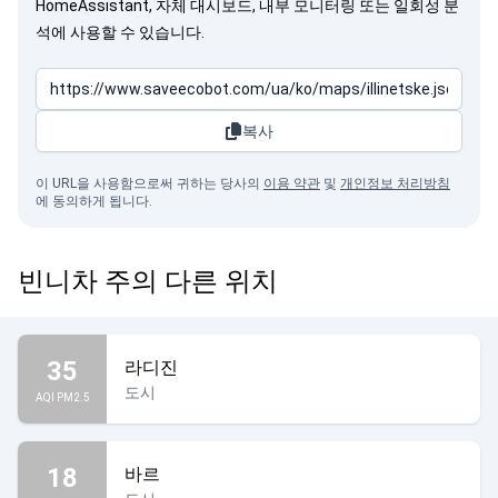
HomeAssistant, 자체 대시보드, 내부 모니터링 또는 일회성 분
석에 사용할 수 있습니다.
복사
이 URL을 사용함으로써 귀하는 당사의
이용 약관
및
개인정보 처리방침
에 동의하게 됩니다.
빈니차 주의 다른 위치
35
라디진
도시
AQI PM2.5
18
바르