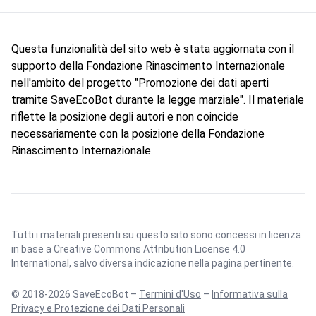
Questa funzionalità del sito web è stata aggiornata con il
supporto della Fondazione Rinascimento Internazionale
nell'ambito del progetto "Promozione dei dati aperti
tramite SaveEcoBot durante la legge marziale". Il materiale
riflette la posizione degli autori e non coincide
necessariamente con la posizione della Fondazione
Rinascimento Internazionale.
Tutti i materiali presenti su questo sito sono concessi in licenza
in base a
Creative Commons Attribution License 4.0
International
, salvo diversa indicazione nella pagina pertinente.
© 2018-2026 SaveEcoBot –
Termini d'Uso
–
Informativa sulla
Privacy e Protezione dei Dati Personali