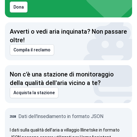
Dona
Avverti o vedi aria inquinata? Non passare
oltre!
Compila il reclamo
Non c'è una stazione di monitoraggio
della qualità dell'aria vicino a te?
Acquista la stazione
Dati dell'insediamento in formato JSON
I dati sulla qualità dell’aria a villaggio Illinetske in formato