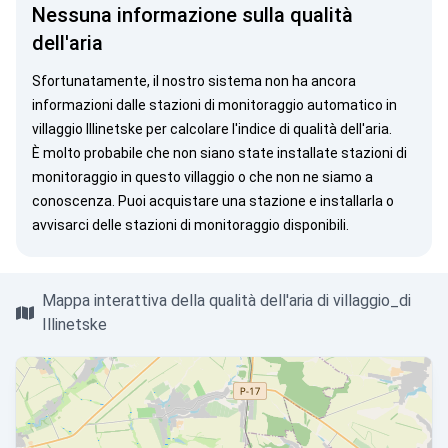
Nessuna informazione sulla qualità
dell'aria
Sfortunatamente, il nostro sistema non ha ancora
informazioni dalle stazioni di monitoraggio automatico in
villaggio Illinetske per calcolare l'indice di qualità dell'aria.
È molto probabile che non siano state installate stazioni di
monitoraggio in questo villaggio o che non ne siamo a
conoscenza. Puoi
acquistare una stazione
e installarla o
avvisarci
delle stazioni di monitoraggio disponibili.
Mappa interattiva della qualità dell'aria di villaggio_di
Illinetske