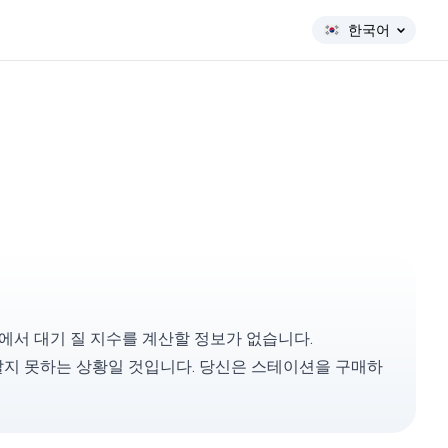
한국어
션에서 대기 질 지수를 계산할 정보가 없습니다.
알지 못하는 상황일 것입니다. 당신은
스테이션을 구매
하