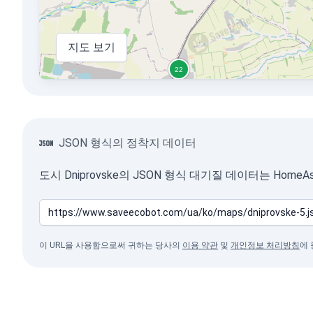
지도 보기
JSON 형식의 정착지 데이터
도시 Dniprovske의 JSON 형식 대기질 데이터는 Hom
이 URL을 사용함으로써 귀하는 당사의
이용 약관
및
개인정보 처리방침
에