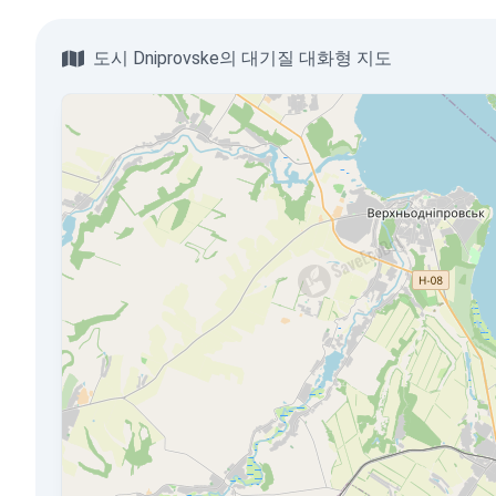
도시 Dniprovske의 대기질 대화형 지도