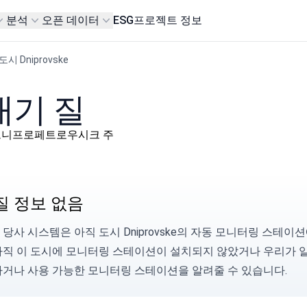
분석
오픈 데이터
ESG
프로젝트 정보
도시 Dniprovske
 대기 질
район, 드니프로페트로우시크 주
질 정보 없음
당사 시스템은 아직 도시 Dniprovske의 자동 모니터링 스테이
아직 이 도시에 모니터링 스테이션이 설치되지 않았거나 우리가 
하거나 사용 가능한 모니터링 스테이션을
알려줄
수 있습니다.