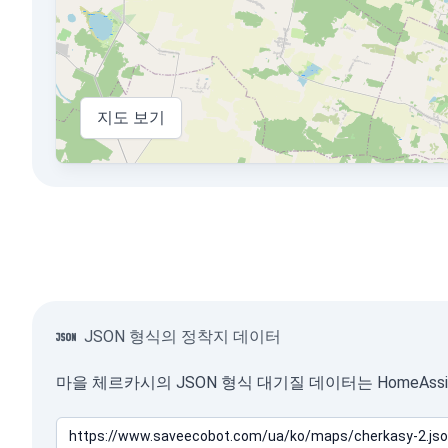
지도 보기
JSON 형식의 정착지 데이터
마을 체르카시의 JSON 형식 대기질 데이터는 HomeAss