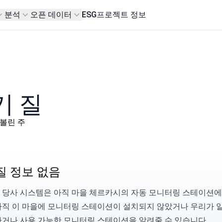
분석
오픈 데이터
ESG
프로젝트 정보
기 질
н, 볼린 주
질 정보 없음
 당사 시스템은 아직 마을 체르카시의 자동 모니터링 스테이션에서
아직 이 마을에 모니터링 스테이션이 설치되지 않았거나 우리가 
하거나 사용 가능한 모니터링 스테이션을
알려줄
수 있습니다.