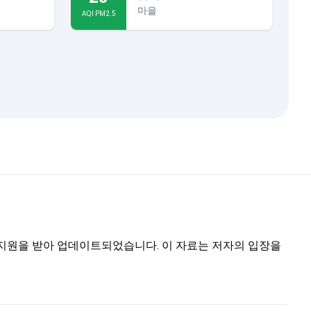
마을
AQI PM2.5
트의 지원을 받아 업데이트되었습니다. 이 자료는 저자의 입장을