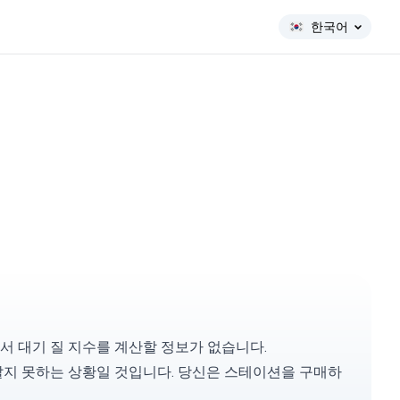
한국어
 대기 질 지수를 계산할 정보가 없습니다.
알지 못하는 상황일 것입니다. 당신은
스테이션을 구매
하