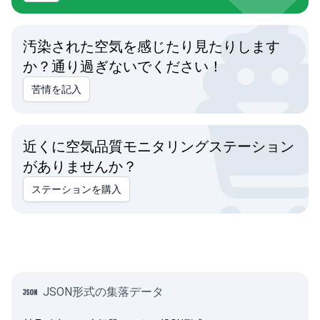
汚染された空気を感じたり見たりします
か？通り過ぎないでください！
苦情を記入
近くに空気品質モニタリングステーション
がありませんか？
ステーションを購入
JSON形式の集落データ