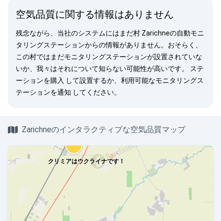
空気品質に関する情報はありません
残念ながら、当社のシステムにはまだ村 Zarichneの自動モニ
タリングステーションからの情報がありません。おそらく、
この村ではまだモニタリングステーションが設置されていな
いか、我々はそれについて知らない可能性が高いです。
ステ
ーションを購入
して設置するか、利用可能なモニタリングス
テーションを
通知
してください。
Zarichneのインタラクティブな空気品質マップ
クリミアはウクライナです！