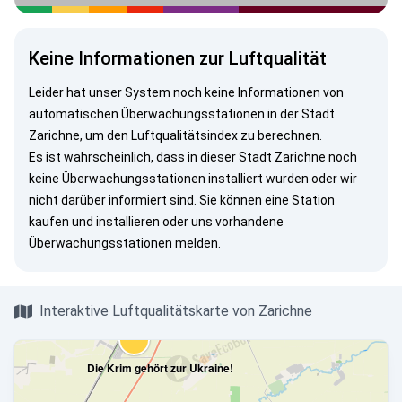
Keine Informationen zur Luftqualität
Leider hat unser System noch keine Informationen von
automatischen Überwachungsstationen in der Stadt
Zarichne, um den Luftqualitätsindex zu berechnen.
Es ist wahrscheinlich, dass in dieser Stadt Zarichne noch
keine Überwachungsstationen installiert wurden oder wir
nicht darüber informiert sind. Sie können eine Station
kaufen und installieren oder uns vorhandene
Überwachungsstationen melden.
Interaktive Luftqualitätskarte von Zarichne
Die Krim gehört zur Ukraine!