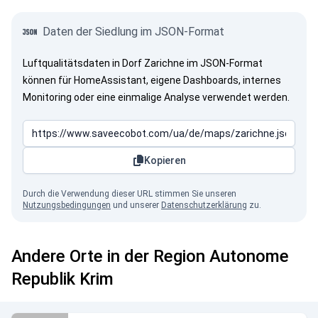
Daten der Siedlung im JSON-Format
Luftqualitätsdaten in Dorf Zarichne im JSON-Format
können für HomeAssistant, eigene Dashboards, internes
Monitoring oder eine einmalige Analyse verwendet werden.
Kopieren
Durch die Verwendung dieser URL stimmen Sie unseren
Nutzungsbedingungen
und unserer
Datenschutzerklärung
zu.
Andere Orte in der Region Autonome
Republik Krim