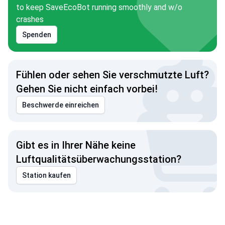
to keep SaveEcoBot running smoothly and w/o
crashes
Spenden
Fühlen oder sehen Sie verschmutzte Luft?
Gehen Sie nicht einfach vorbei!
Beschwerde einreichen
Gibt es in Ihrer Nähe keine
Luftqualitätsüberwachungsstation?
Station kaufen