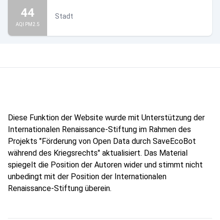
44
Stadt
AQI PM2.5
Diese Funktion der Website wurde mit Unterstützung der
Internationalen Renaissance-Stiftung im Rahmen des
Projekts "Förderung von Open Data durch SaveEcoBot
während des Kriegsrechts" aktualisiert. Das Material
spiegelt die Position der Autoren wider und stimmt nicht
unbedingt mit der Position der Internationalen
Renaissance-Stiftung überein.