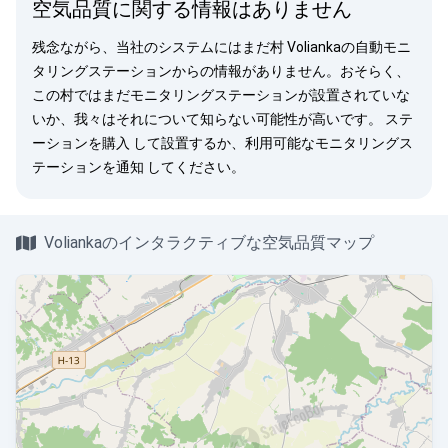
空気品質に関する情報はありません
残念ながら、当社のシステムにはまだ村 Voliankaの自動モニ
タリングステーションからの情報がありません。おそらく、
この村ではまだモニタリングステーションが設置されていな
いか、我々はそれについて知らない可能性が高いです。
ステ
ーションを購入
して設置するか、利用可能なモニタリングス
テーションを
通知
してください。
Voliankaのインタラクティブな空気品質マップ