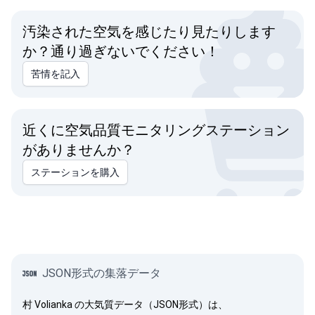
汚染された空気を感じたり見たりします
か？通り過ぎないでください！
苦情を記入
近くに空気品質モニタリングステーション
がありませんか？
ステーションを購入
JSON形式の集落データ
村 Volianka の大気質データ（JSON形式）は、