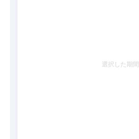
選択した期間