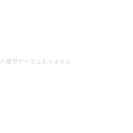
の履歴データはありません