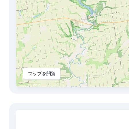
マップを閲覧