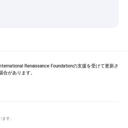
l Renaissance Foundationの支援を受けて更新さ
しない場合があります。
います。