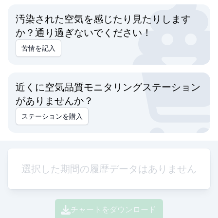
汚染された空気を感じたり見たりします
か？通り過ぎないでください！
苦情を記入
近くに空気品質モニタリングステーション
がありませんか？
ステーションを購入
選択した期間の履歴データはありません
チャートをダウンロード