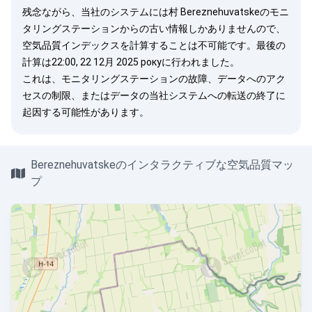
残念ながら、当社のシステムには村 Bereznehuvatskeのモニ
タリングステーションからの古い情報しかありませんので、
空気品質インデックスを計算することは不可能です。最後の
計算は22:00, 22 12月 2025 рокуに行われました。
これは、モニタリングステーションの故障、データへのアク
セスの制限、またはデータの当社システムへの転送の終了に
起因する可能性があります。
Bereznehuvatskeのインタラクティブな空気品質マッ
プ