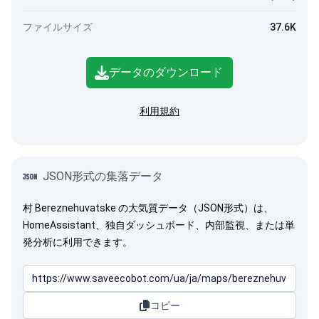
ファイルサイズ
37.6K
データのダウンロード
利用規約
JSON形式の集落データ
村 Bereznehuvatske の大気質データ（JSON形式）は、
HomeAssistant、独自ダッシュボード、内部監視、または単
発分析に利用できます。
コピー