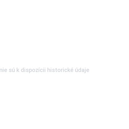
ie sú k dispozícii historické údaje