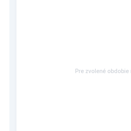
Pre zvolené obdobie n