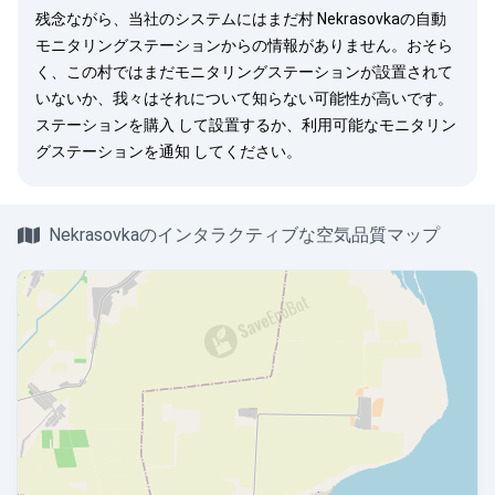
残念ながら、当社のシステムにはまだ村 Nekrasovkaの自動
モニタリングステーションからの情報がありません。おそら
く、この村ではまだモニタリングステーションが設置されて
いないか、我々はそれについて知らない可能性が高いです。
ステーションを購入
して設置するか、利用可能なモニタリン
グステーションを
通知
してください。
Nekrasovkaのインタラクティブな空気品質マップ