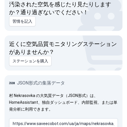
汚染された空気を感じたり見たりします
か？通り過ぎないでください！
苦情を記入
近くに空気品質モニタリングステーション
がありませんか？
ステーションを購入
JSON形式の集落データ
村 Nekrasovka の大気質データ（JSON形式）は、
HomeAssistant、独自ダッシュボード、内部監視、または単
発分析に利用できます。