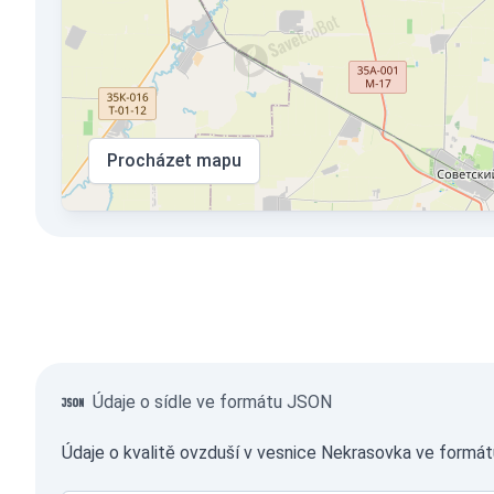
Procházet mapu
Údaje o sídle ve formátu JSON
Údaje o kvalitě ovzduší v vesnice Nekrasovka ve formát