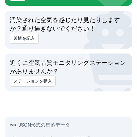
汚染された空気を感じたり見たりします
か？通り過ぎないでください！
苦情を記入
近くに空気品質モニタリングステーション
がありませんか？
ステーションを購入
JSON形式の集落データ