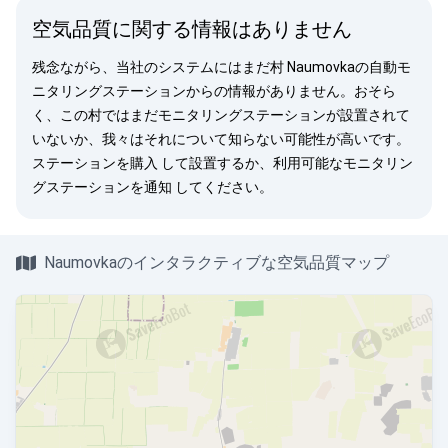
空気品質に関する情報はありません
残念ながら、当社のシステムにはまだ村 Naumovkaの自動モ
ニタリングステーションからの情報がありません。おそら
く、この村ではまだモニタリングステーションが設置されて
いないか、我々はそれについて知らない可能性が高いです。
ステーションを購入
して設置するか、利用可能なモニタリン
グステーションを
通知
してください。
Naumovkaのインタラクティブな空気品質マップ