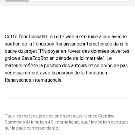
Cette fonctionnalité du site web a été mise à jour avec le
soutien de la Fondation Renaissance internationale dans le
cadre du projet "Plaidoyer en faveur des données ouvertes
grâce à SaveEcoBot en période de loi martiale". Le
matériel reflète la position des auteurs et ne coïncide pas
nécessairement avec la position de la Fondation
Renaissance internationale.
Tous les matériaux de ce site sont sous licence
Creative
Commons Attribution 4.0 International
, sauf indication contraire
sur la page correspondante.