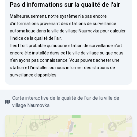
Pas d'informations sur la qualité de l'air
Malheureusement, notre système n'a pas encore
d'informations provenant des stations de surveillance
automatique dans la ville de village Naumovka pour calculer
l'indice de la qualité de l'air.
Il est fort probable qu'aucune station de surveillance n'ait
encore été installée dans cette ville de village ou que nous
n'en ayons pas connaissance. Vous pouvez
acheter une
station
et l'installer, ou
nous informer
des stations de
surveillance disponibles.
Carte interactive de la qualité de l'air de la ville de
village Naumovka