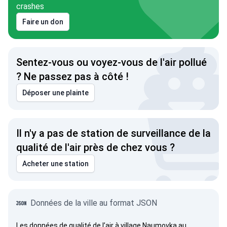
crashes
Faire un don
Sentez-vous ou voyez-vous de l'air pollué
? Ne passez pas à côté !
Déposer une plainte
Il n'y a pas de station de surveillance de la
qualité de l'air près de chez vous ?
Acheter une station
Données de la ville au format JSON
Les données de qualité de l’air à village Naumovka au