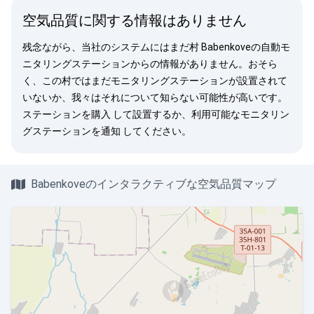
空気品質に関する情報はありません
残念ながら、当社のシステムにはまだ村 Babenkoveの自動モ
ニタリングステーションからの情報がありません。おそら
く、この村ではまだモニタリングステーションが設置されて
いないか、我々はそれについて知らない可能性が高いです。
ステーションを購入
して設置するか、利用可能なモニタリン
グステーションを
通知
してください。
Babenkoveのインタラクティブな空気品質マップ