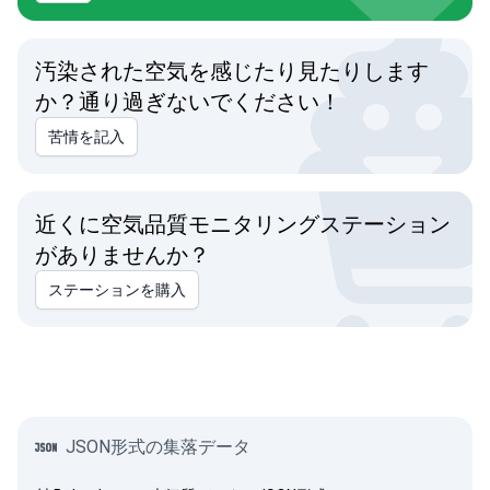
汚染された空気を感じたり見たりします
か？通り過ぎないでください！
苦情を記入
近くに空気品質モニタリングステーション
がありませんか？
ステーションを購入
JSON形式の集落データ