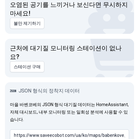
오염된 공기를 느끼거나 보신다면 무시하지
마세요!
불만 제기하기
근처에 대기질 모니터링 스테이션이 없나
요?
스테이션 구매
JSON 형식의 정착지 데이터
마을 바벤코베의 JSON 형식 대기질 데이터는 HomeAssistant,
자체 대시보드, 내부 모니터링 또는 일회성 분석에 사용할 수 있
습니다.