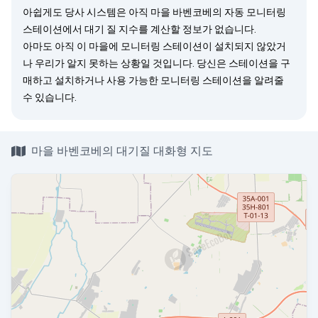
아쉽게도 당사 시스템은 아직 마을 바벤코베의 자동 모니터링
스테이션에서 대기 질 지수를 계산할 정보가 없습니다.
아마도 아직 이 마을에 모니터링 스테이션이 설치되지 않았거
나 우리가 알지 못하는 상황일 것입니다. 당신은
스테이션을 구
매
하고 설치하거나 사용 가능한 모니터링 스테이션을
알려줄
수 있습니다.
마을 바벤코베의 대기질 대화형 지도