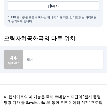
복사
이 URL을 사용함으로써 귀하는 당사의
이용 약관
및
개인정보 처리방침
에 동의하게 됩니다.
크림자치공화국의 다른 위치
44
도시
AQI PM2.5
이 웹사이트의 이 기능은 국제 르네상스 재단의 "전시 통령
명령 기간 중 SaveEcoBot을 통한 오픈 데이터 선전" 프로젝