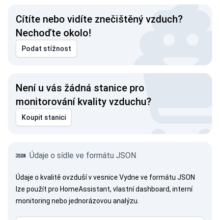
Cítíte nebo vidíte znečištěný vzduch?
Nechoďte okolo!
Podat stížnost
Není u vás žádná stanice pro
monitorování kvality vzduchu?
Koupit stanici
Údaje o sídle ve formátu JSON
Údaje o kvalitě ovzduší v vesnice Vydne ve formátu JSON
lze použít pro HomeAssistant, vlastní dashboard, interní
monitoring nebo jednorázovou analýzu.