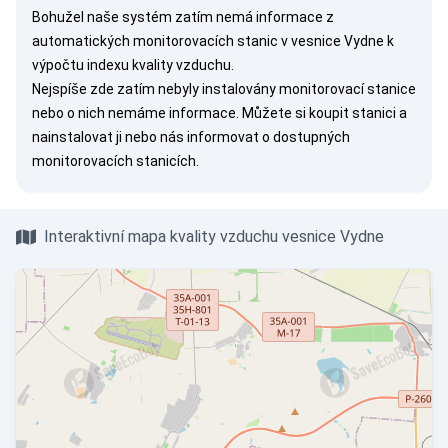
Bohužel naše systém zatím nemá informace z
automatických monitorovacích stanic v vesnice Vydne k
výpočtu indexu kvality vzduchu.
Nejspíše zde zatím nebyly instalovány monitorovací stanice
nebo o nich nemáme informace. Můžete si
koupit stanici
a
nainstalovat ji nebo nás
informovat
o dostupných
monitorovacích stanicích.
Interaktivní mapa kvality vzduchu vesnice Vydne