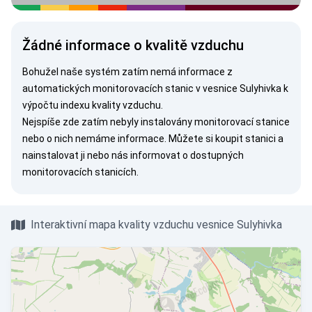
Žádné informace o kvalitě vzduchu
Bohužel naše systém zatím nemá informace z
automatických monitorovacích stanic v vesnice Sulyhivka k
výpočtu indexu kvality vzduchu.
Nejspíše zde zatím nebyly instalovány monitorovací stanice
nebo o nich nemáme informace. Můžete si
koupit stanici
a
nainstalovat ji nebo nás
informovat
o dostupných
monitorovacích stanicích.
Interaktivní mapa kvality vzduchu vesnice Sulyhivka