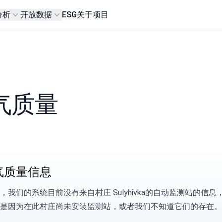
分析
开放数据
ESG
关于项目
空气质量
气质量信息
，我们的系统目前没有来自村庄 Sulyhivka的自动监测站的信
是因为在此村庄尚未安装监测站，或者我们不知道它们的存在。