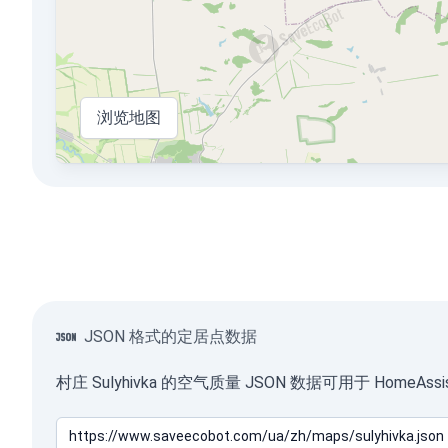
浏览地图
JSON 格式的定居点数据
村庄 Sulyhivka 的空气质量 JSON 数据可用于 Hom