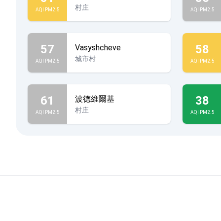
村庄
AQI PM2.5
AQI PM2.5
57
58
Vasyshcheve
城市村
AQI PM2.5
AQI PM2.5
61
38
波德維爾基
村庄
AQI PM2.5
AQI PM2.5