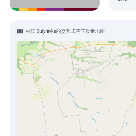
村庄 Sulyhivka的交互式空气质量地图