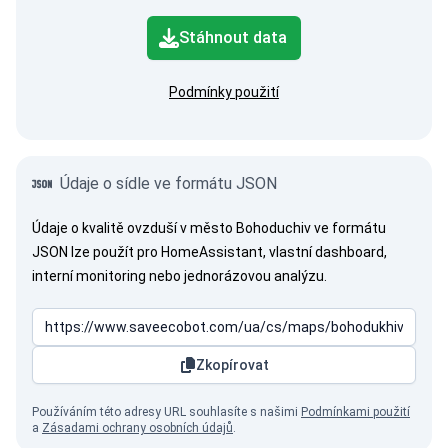
Stáhnout data
Podmínky použití
Údaje o sídle ve formátu JSON
Údaje o kvalitě ovzduší v město Bohoduchiv ve formátu
JSON lze použít pro HomeAssistant, vlastní dashboard,
interní monitoring nebo jednorázovou analýzu.
Zkopírovat
Používáním této adresy URL souhlasíte s našimi
Podmínkami použití
a
Zásadami ochrany osobních údajů
.