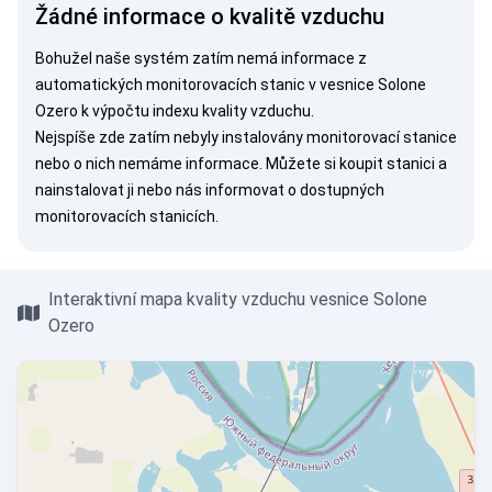
Žádné informace o kvalitě vzduchu
Bohužel naše systém zatím nemá informace z
automatických monitorovacích stanic v vesnice Solone
Ozero k výpočtu indexu kvality vzduchu.
Nejspíše zde zatím nebyly instalovány monitorovací stanice
nebo o nich nemáme informace. Můžete si
koupit stanici
a
nainstalovat ji nebo nás
informovat
o dostupných
monitorovacích stanicích.
Interaktivní mapa kvality vzduchu vesnice Solone
Ozero