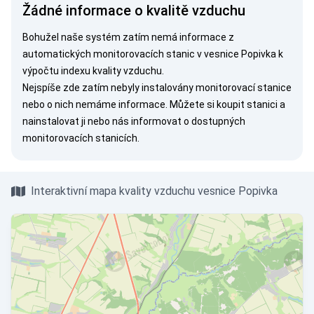
Žádné informace o kvalitě vzduchu
Bohužel naše systém zatím nemá informace z
automatických monitorovacích stanic v vesnice Popivka k
výpočtu indexu kvality vzduchu.
Nejspíše zde zatím nebyly instalovány monitorovací stanice
nebo o nich nemáme informace. Můžete si
koupit stanici
a
nainstalovat ji nebo nás
informovat
o dostupných
monitorovacích stanicích.
Interaktivní mapa kvality vzduchu vesnice Popivka