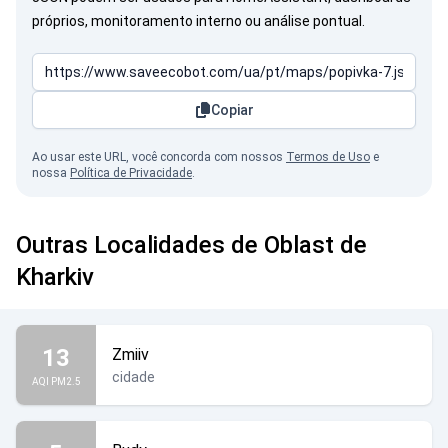
próprios, monitoramento interno ou análise pontual.
Copiar
Ao usar este URL, você concorda com nossos
Termos de Uso
e
nossa
Política de Privacidade
.
Outras Localidades de Oblast de
Kharkiv
13
Zmiiv
cidade
AQI PM2.5