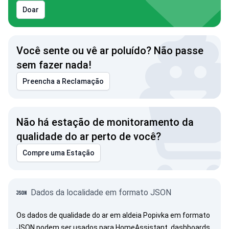
Doar
Você sente ou vê ar poluído? Não passe
sem fazer nada!
Preencha a Reclamação
Não há estação de monitoramento da
qualidade do ar perto de você?
Compre uma Estação
Dados da localidade em formato JSON
Os dados de qualidade do ar em aldeia Popivka em formato
JSON podem ser usados para HomeAssistant, dashboards