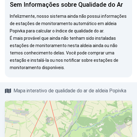
Sem Informações sobre Qualidade do Ar
Infelizmente, nosso sistema ainda não possui informações
de estações de monitoramento automático em aldeia
Popivka para calcular o índice de qualidade do ar.
É mais provável que ainda não tenham sido instaladas
estações de monitoramento nesta aldeia ainda ou não
temos conhecimento delas. Você pode
comprar uma
estação
e instalá-la ou
nos notificar
sobre estações de
monitoramento disponíveis.
Mapa interativo de qualidade do ar de aldeia Popivka