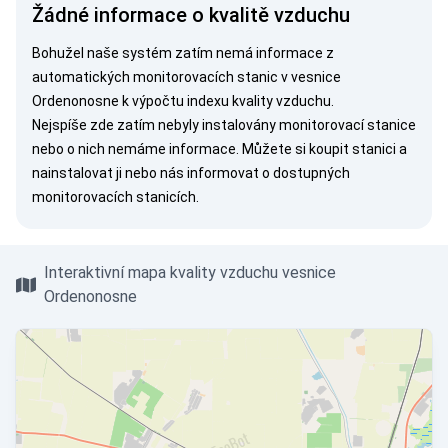
Žádné informace o kvalitě vzduchu
Bohužel naše systém zatím nemá informace z
automatických monitorovacích stanic v vesnice
Ordenonosne k výpočtu indexu kvality vzduchu.
Nejspíše zde zatím nebyly instalovány monitorovací stanice
nebo o nich nemáme informace. Můžete si
koupit stanici
a
nainstalovat ji nebo nás
informovat
o dostupných
monitorovacích stanicích.
Interaktivní mapa kvality vzduchu vesnice
Ordenonosne