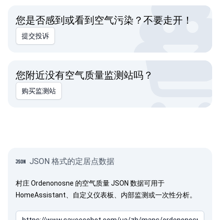
您是否感到或看到空气污染？不要走开！
提交投诉
您附近没有空气质量监测站吗？
购买监测站
克里米亚是乌克兰！
JSON 格式的定居点数据
村庄 Ordenonosne 的空气质量 JSON 数据可用于
HomeAssistant、自定义仪表板、内部监测或一次性分析。