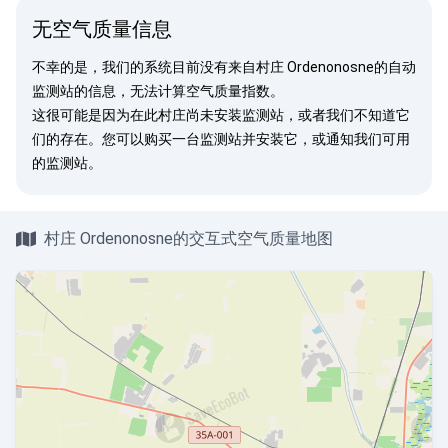
无空气质量信息
不幸的是，我们的系统目前没有来自村庄 Ordenonosne的自动
监测站的信息，无法计算空气质量指数。
这很可能是因为在此村庄尚未安装监测站，或者我们不知道它
们的存在。您可以
购买一台监测站
并安装它，或
通知我们
可用
的监测站。
村庄 Ordenonosne的交互式空气质量地图