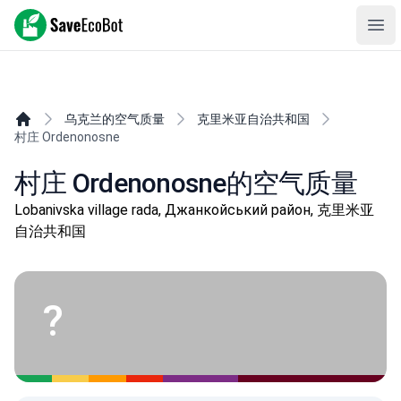
SaveEcoBot
Ope
乌克兰的空气质量
克里米亚自治共和国
村庄 Ordenonosne
村庄 Ordenonosne的空气质量
Lobanivska village rada, Джанкойський район, 克里米亚
自治共和国
?