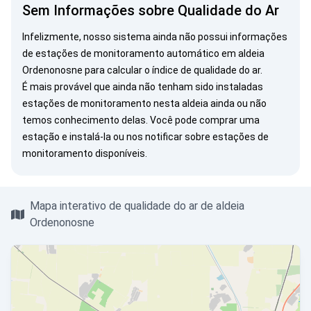
Sem Informações sobre Qualidade do Ar
Infelizmente, nosso sistema ainda não possui informações
de estações de monitoramento automático em aldeia
Ordenonosne para calcular o índice de qualidade do ar.
É mais provável que ainda não tenham sido instaladas
estações de monitoramento nesta aldeia ainda ou não
temos conhecimento delas. Você pode
comprar uma
estação
e instalá-la ou
nos notificar
sobre estações de
monitoramento disponíveis.
Mapa interativo de qualidade do ar de aldeia
Ordenonosne