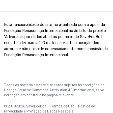
Esta funcionalidade do site foi atualizada com o apoio da
Fundação Renascença Internacional no âmbito do projeto
"Advocacia por dados abertos por meio do SaveEcoBot
durante a lei marcial". O material reflete a posição dos
autores e não coincide necessariamente com a posição da
Fundação Renascença Internacional.
Todos os materiais neste site estão sujeitos às condições da
Licença Creative Commons Attribution 4.0 International
, salvo
indicação em contrário na página relevante.
© 2018-2026 SaveEcoBot –
Termos de Uso
–
Política de
Privacidade e Proteção de Dados Pessoais