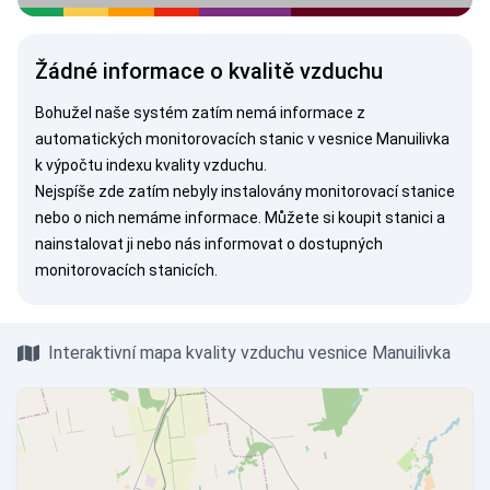
Žádné informace o kvalitě vzduchu
Bohužel naše systém zatím nemá informace z
automatických monitorovacích stanic v vesnice Manuilivka
k výpočtu indexu kvality vzduchu.
Nejspíše zde zatím nebyly instalovány monitorovací stanice
nebo o nich nemáme informace. Můžete si
koupit stanici
a
nainstalovat ji nebo nás
informovat
o dostupných
monitorovacích stanicích.
Interaktivní mapa kvality vzduchu vesnice Manuilivka