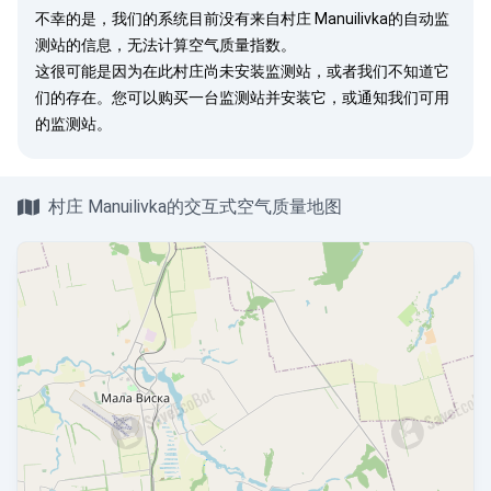
不幸的是，我们的系统目前没有来自村庄 Manuilivka的自动监
测站的信息，无法计算空气质量指数。
这很可能是因为在此村庄尚未安装监测站，或者我们不知道它
们的存在。您可以
购买一台监测站
并安装它，或
通知我们
可用
的监测站。
村庄 Manuilivka的交互式空气质量地图