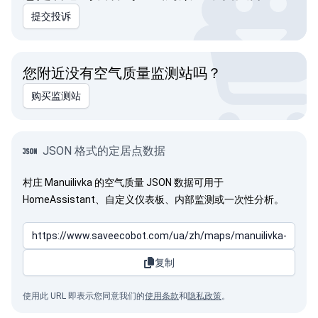
提交投诉
您附近没有空气质量监测站吗？
购买监测站
JSON 格式的定居点数据
村庄 Manuilivka 的空气质量 JSON 数据可用于
HomeAssistant、自定义仪表板、内部监测或一次性分析。
复制
使用此 URL 即表示您同意我们的
使用条款
和
隐私政策
。