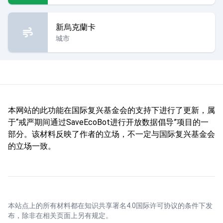
新烏克蘭卡
城市
本网站的此功能在国际复兴基金会的支持下进行了更新，属
于“戒严期间通过SaveEcoBot进行开放数据倡导”项目的一
部分。该材料反映了作者的立场，不一定与国际复兴基金会
的立场一致。
本站点上的所有材料都在
知识共享署名4.0国际许可协议
的条件下发
布，除非在相关页面上另有规定。