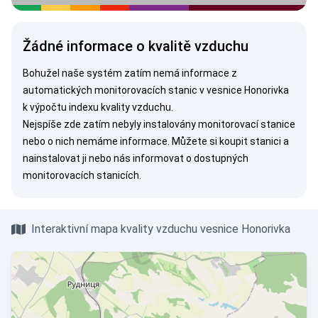
Žádné informace o kvalitě vzduchu
Bohužel naše systém zatím nemá informace z
automatických monitorovacích stanic v vesnice Honorivka
k výpočtu indexu kvality vzduchu.
Nejspíše zde zatím nebyly instalovány monitorovací stanice
nebo o nich nemáme informace. Můžete si
koupit stanici
a
nainstalovat ji nebo nás
informovat
o dostupných
monitorovacích stanicích.
Interaktivní mapa kvality vzduchu vesnice Honorivka