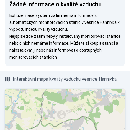
Žádné informace o kvalitě vzduchu
Bohužel naše systém zatím nemá informace z
automatických monitorovacích stanic v vesnice Hannivka k
výpočtu indexu kvality vzduchu.
Nejspíše zde zatím nebyly instalovány monitorovací stanice
nebo o nich nemáme informace. Můžete si
koupit stanici
a
nainstalovat ji nebo nás
informovat
o dostupných
monitorovacích stanicích.
Interaktivní mapa kvality vzduchu vesnice Hannivka