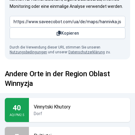
Monitoring oder eine einmalige Analyse verwendet werden.
Kopieren
Durch die Verwendung dieser URL stimmen Sie unseren
Nutzungsbedingungen
und unserer
Datenschutzerklärung
zu.
Andere Orte in der Region Oblast
Winnyzja
40
Vinnytski Khutory
Dorf
AQI PM2.5