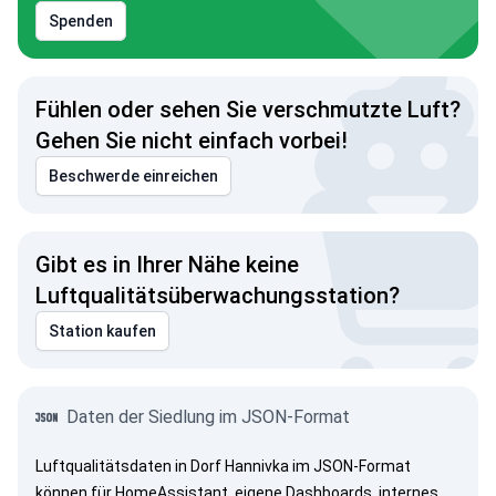
Spenden
Fühlen oder sehen Sie verschmutzte Luft?
Gehen Sie nicht einfach vorbei!
Beschwerde einreichen
Gibt es in Ihrer Nähe keine
Luftqualitätsüberwachungsstation?
Station kaufen
Daten der Siedlung im JSON-Format
Luftqualitätsdaten in Dorf Hannivka im JSON-Format
können für HomeAssistant, eigene Dashboards, internes