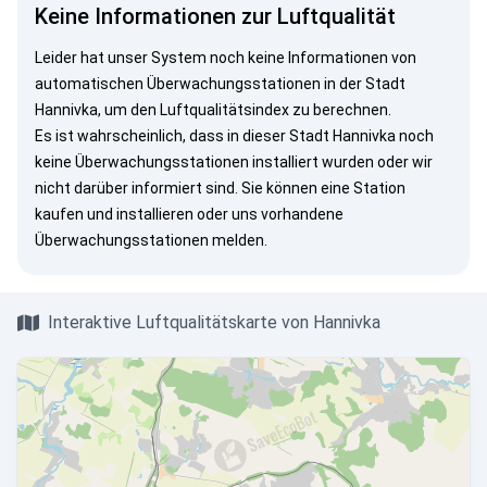
Keine Informationen zur Luftqualität
Leider hat unser System noch keine Informationen von
automatischen Überwachungsstationen in der Stadt
Hannivka, um den Luftqualitätsindex zu berechnen.
Es ist wahrscheinlich, dass in dieser Stadt Hannivka noch
keine Überwachungsstationen installiert wurden oder wir
nicht darüber informiert sind. Sie können eine Station
kaufen und installieren oder uns vorhandene
Überwachungsstationen melden.
Interaktive Luftqualitätskarte von Hannivka