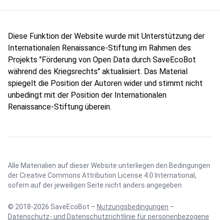
Diese Funktion der Website wurde mit Unterstützung der
Internationalen Renaissance-Stiftung im Rahmen des
Projekts "Förderung von Open Data durch SaveEcoBot
während des Kriegsrechts" aktualisiert. Das Material
spiegelt die Position der Autoren wider und stimmt nicht
unbedingt mit der Position der Internationalen
Renaissance-Stiftung überein.
Alle Materialien auf dieser Website unterliegen den Bedingungen
der
Creative Commons Attribution License 4.0 International
,
sofern auf der jeweiligen Seite nicht anders angegeben.
© 2018-2026 SaveEcoBot –
Nutzungsbedingungen
–
Datenschutz- und Datenschutzrichtlinie für personenbezogene